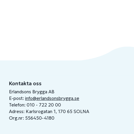
Kontakta oss
Erlandsons Brygga AB
E-post:
info@erlandsonsbrygga.se
Telefon: 010 - 722 20 00
Adress: Karlsrogatan 1, 170 65 SOLNA
Org.nr: 556450-4180