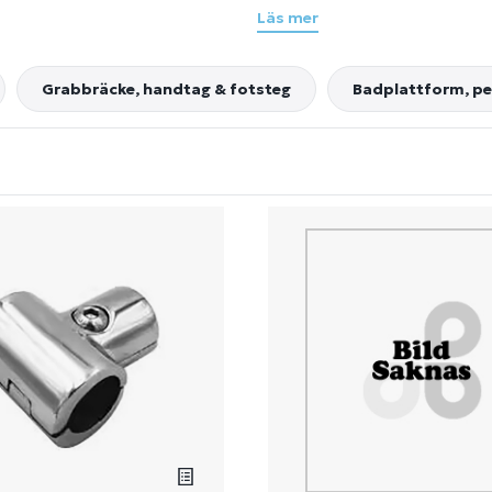
Läs mer
Grabbräcke, handtag & fotsteg
Badplattform, pe