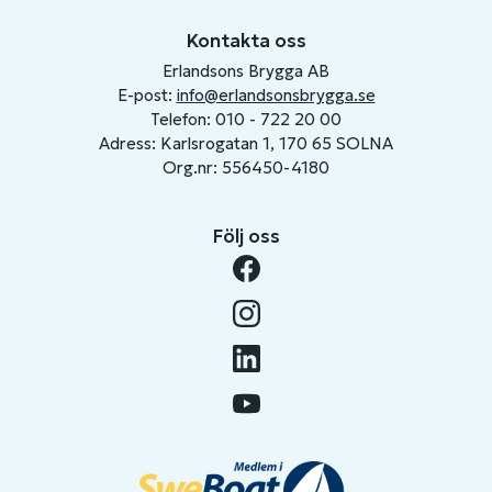
Kontakta oss
Erlandsons Brygga AB
E-post:
info@erlandsonsbrygga.se
Telefon: 010 - 722 20 00
Adress: Karlsrogatan 1, 170 65 SOLNA
Org.nr: 556450-4180
Följ oss