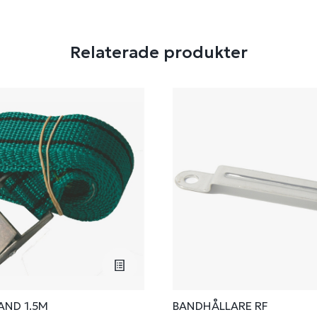
Relaterade produkter
AND 1.5M
BANDHÅLLARE RF