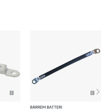
BÄRREM BATTERI