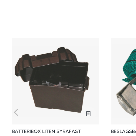
BATTERIBOX LITEN SYRAFAST
BESLAGSB