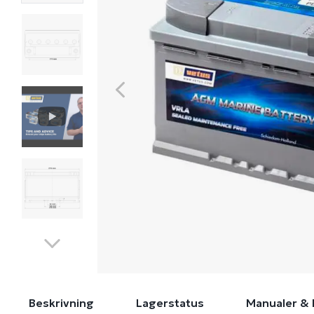
Beskrivning
Lagerstatus
Manualer & 