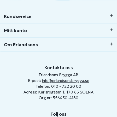
Kundservice
Mitt konto
Om Erlandsons
Kontakta oss
Erlandsons Brygga AB
E-post:
info@erlandsonsbrygga.se
Telefon: 010 - 722 20 00
Adress: Karlsrogatan 1, 170 65 SOLNA
Org.nr: 556450-4180
Följ oss