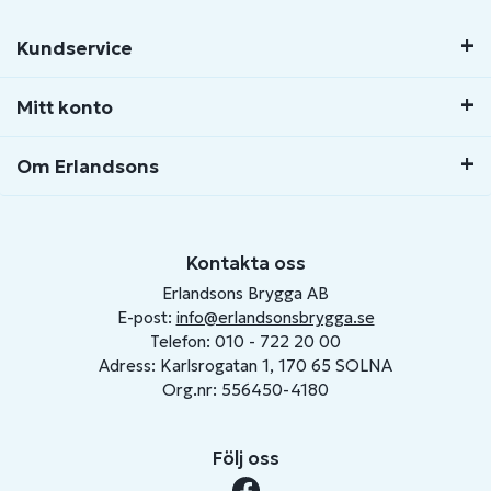
Kundservice
Mitt konto
Om Erlandsons
Kontakta oss
Erlandsons Brygga AB
E-post:
info@erlandsonsbrygga.se
Telefon: 010 - 722 20 00
Adress: Karlsrogatan 1, 170 65 SOLNA
Org.nr: 556450-4180
Följ oss