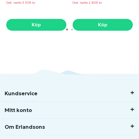
Ord. netto 3 309 kr
Ord. netto 2 809 kr
Köp
Köp
Kundservice
Mitt konto
Om Erlandsons