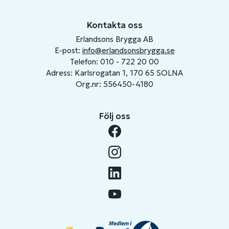
Kontakta oss
Erlandsons Brygga AB
E-post:
info@erlandsonsbrygga.se
Telefon: 010 - 722 20 00
Adress: Karlsrogatan 1, 170 65 SOLNA
Org.nr: 556450-4180
Följ oss