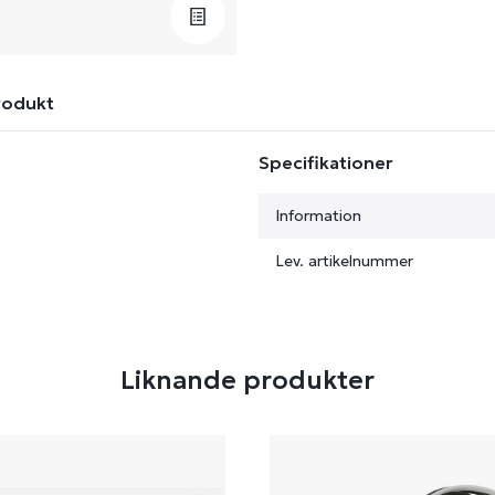
rodukt
Specifikationer
Information
Lev. artikelnummer
Liknande produkter