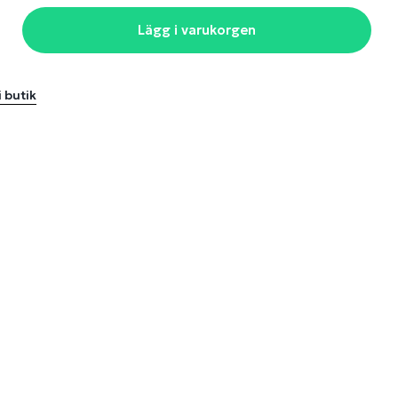
Lägg i varukorgen
i butik