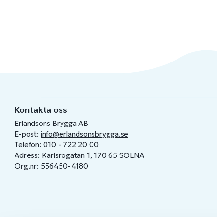
Kontakta oss
Erlandsons Brygga AB
E-post:
info@erlandsonsbrygga.se
Telefon: 010 - 722 20 00
Adress: Karlsrogatan 1, 170 65 SOLNA
Org.nr: 556450-4180