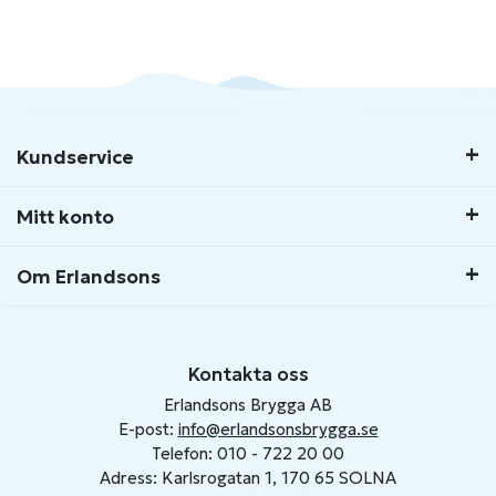
Kundservice
Mitt konto
Om Erlandsons
Kontakta oss
Erlandsons Brygga AB
E-post:
info@erlandsonsbrygga.se
Telefon: 010 - 722 20 00
Adress: Karlsrogatan 1, 170 65 SOLNA