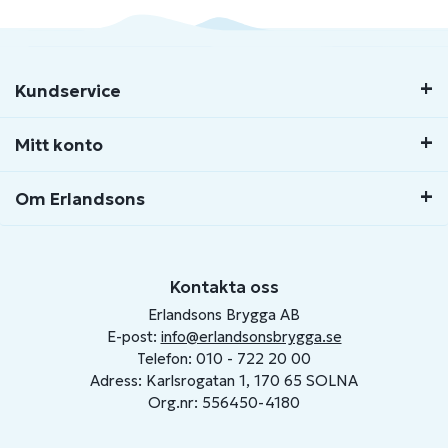
Kundservice
Mitt konto
Om Erlandsons
Kontakta oss
Erlandsons Brygga AB
E-post:
info@erlandsonsbrygga.se
Telefon: 010 - 722 20 00
Adress: Karlsrogatan 1, 170 65 SOLNA
Org.nr: 556450-4180