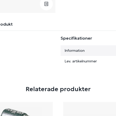
rodukt
Specifikationer
Information
Lev. artikelnummer
Relaterade produkter