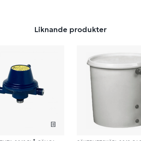
Liknande produkter