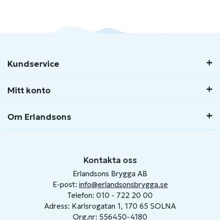
Kundservice
Mitt konto
Om Erlandsons
Kontakta oss
Erlandsons Brygga AB
E-post:
info@erlandsonsbrygga.se
Telefon: 010 - 722 20 00
Adress: Karlsrogatan 1, 170 65 SOLNA
Org.nr: 556450-4180