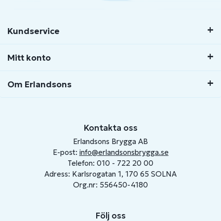
Kundservice
Mitt konto
Om Erlandsons
Kontakta oss
Erlandsons Brygga AB
E-post:
info@erlandsonsbrygga.se
Telefon: 010 - 722 20 00
Adress: Karlsrogatan 1, 170 65 SOLNA
Org.nr: 556450-4180
Följ oss