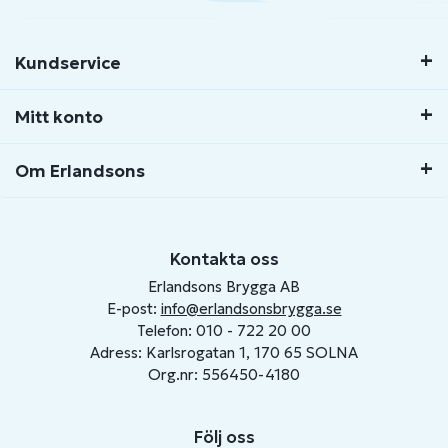
Kundservice
Mitt konto
Om Erlandsons
Kontakta oss
Erlandsons Brygga AB
E-post:
info@erlandsonsbrygga.se
Telefon: 010 - 722 20 00
Adress: Karlsrogatan 1, 170 65 SOLNA
Org.nr: 556450-4180
Följ oss