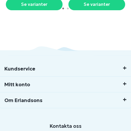
Se varianter
Se varianter
Kundservice
Mitt konto
Om Erlandsons
Kontakta oss