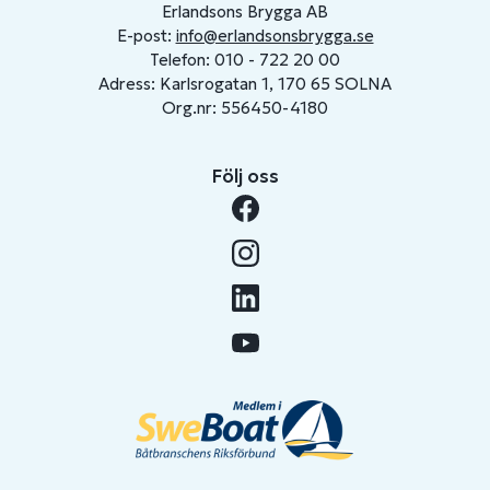
Erlandsons Brygga AB
E-post:
info@erlandsonsbrygga.se
Telefon: 010 - 722 20 00
Adress: Karlsrogatan 1, 170 65 SOLNA
Org.nr: 556450-4180
Följ oss