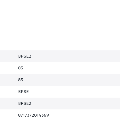
BPSE2
85
85
BPSE
BPSE2
8717372014369