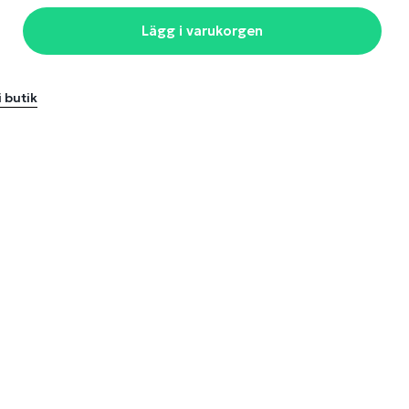
Lägg i varukorgen
i butik