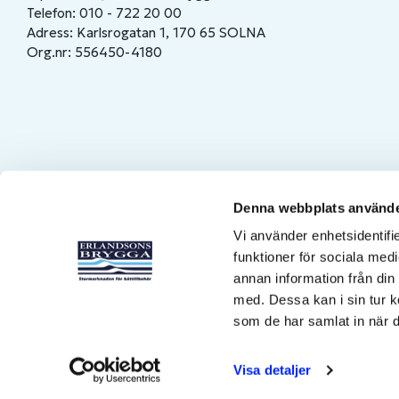
Telefon: 010 - 722 20 00
Adress: Karlsrogatan 1, 170 65 SOLNA
Org.nr: 556450-4180
Denna webbplats använde
Vi använder enhetsidentifie
funktioner för sociala medi
annan information från din
med. Dessa kan i sin tur k
som de har samlat in när d
Visa detaljer