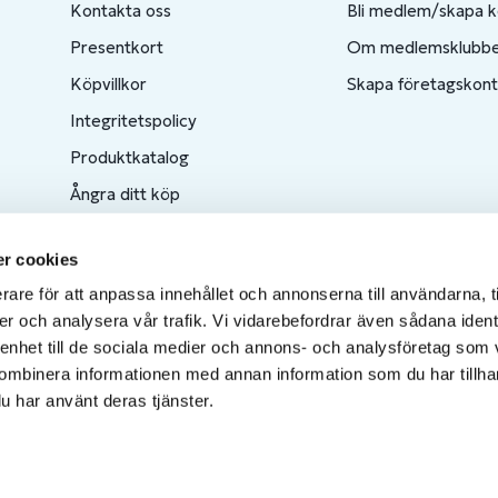
Kontakta oss
Bli medlem/skapa 
Presentkort
Om medlemsklubb
Köpvillkor
Skapa företagskon
Integritetspolicy
Produktkatalog
Ångra ditt köp
r cookies
rare för att anpassa innehållet och annonserna till användarna, t
er och analysera vår trafik. Vi vidarebefordrar även sådana ident
 enhet till de sociala medier och annons- och analysföretag som
ombinera informationen med annan information som du har tillhand
u har använt deras tjänster.