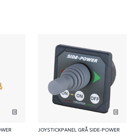
OWER
JOYSTICKPANEL GRÅ SIDE-POWER