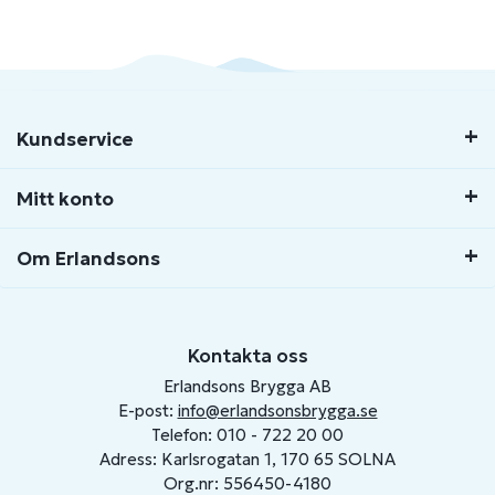
Kundservice
Mitt konto
Om Erlandsons
Kontakta oss
Erlandsons Brygga AB
E-post:
info@erlandsonsbrygga.se
Telefon: 010 - 722 20 00
Adress: Karlsrogatan 1, 170 65 SOLNA
Org.nr: 556450-4180