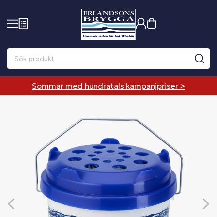
Sommar med hundratals kampanjpriser >