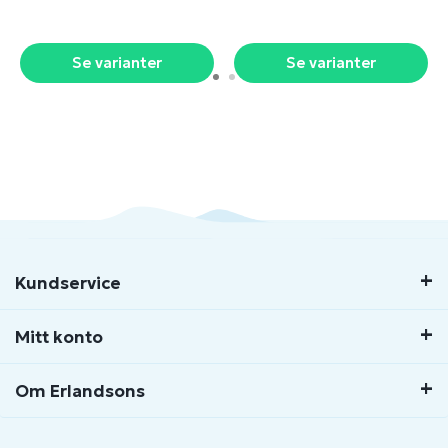
Se varianter
Se varianter
Kundservice
Mitt konto
Om Erlandsons