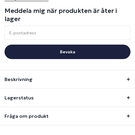
Meddela mig när produkten är åter i
lager
Bevaka
Beskrivning
Lagerstatus
Fråga om produkt