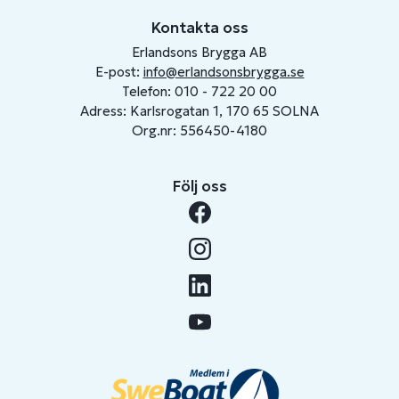
Kontakta oss
Erlandsons Brygga AB
E-post:
info@erlandsonsbrygga.se
Telefon: 010 - 722 20 00
Adress: Karlsrogatan 1, 170 65 SOLNA
Org.nr: 556450-4180
Följ oss