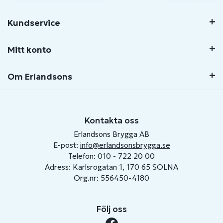
Kundservice
Mitt konto
Om Erlandsons
Kontakta oss
Erlandsons Brygga AB
E-post:
info@erlandsonsbrygga.se
Telefon: 010 - 722 20 00
Adress: Karlsrogatan 1, 170 65 SOLNA
Org.nr: 556450-4180
Följ oss