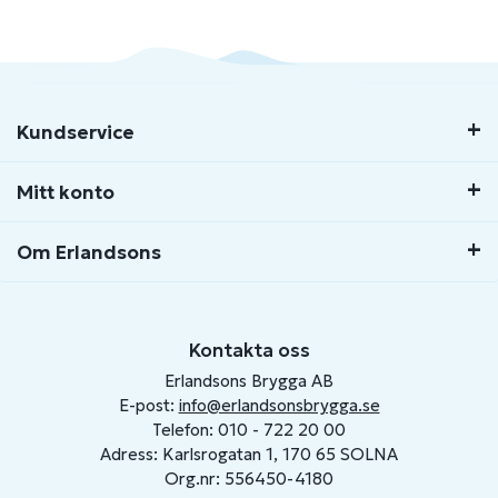
Kundservice
Mitt konto
Om Erlandsons
Kontakta oss
Erlandsons Brygga AB
E-post:
info@erlandsonsbrygga.se
Telefon: 010 - 722 20 00
Adress: Karlsrogatan 1, 170 65 SOLNA
Org.nr: 556450-4180