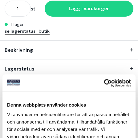
st
Lägg i varukorgen
i lager
se lagerstatus i butik
Beskrivning
Lagerstatus
Fråga om produkt
Denna webbplats använder cookies
Vi använder enhetsidentifierare för att anpassa innehållet
Liknande produkter
och annonserna till användarna, tillhandahålla funktioner
för sociala medier och analysera vår trafik. Vi
vidarebefordrar även sådana identifierare och annan