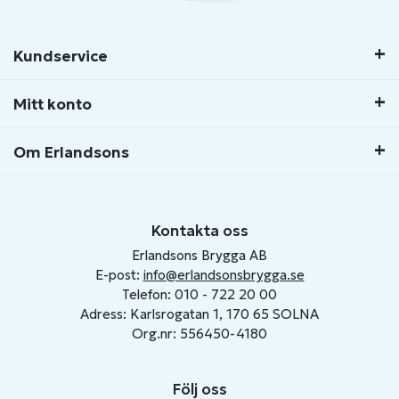
Kundservice
Mitt konto
Om Erlandsons
Kontakta oss
Erlandsons Brygga AB
E-post:
info@erlandsonsbrygga.se
Telefon: 010 - 722 20 00
Adress: Karlsrogatan 1, 170 65 SOLNA
Org.nr: 556450-4180
Följ oss