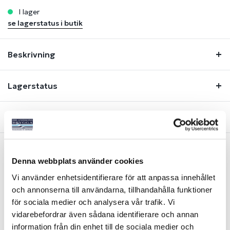
i lager
se lagerstatus i butik
Beskrivning
Lagerstatus
Fråga om produkt
Denna webbplats använder cookies
Liknande produkter
Vi använder enhetsidentifierare för att anpassa innehållet
och annonserna till användarna, tillhandahålla funktioner
för sociala medier och analysera vår trafik. Vi
vidarebefordrar även sådana identifierare och annan
information från din enhet till de sociala medier och