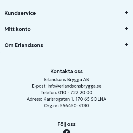
Kundservice
Mitt konto
Om Erlandsons
Kontakta oss
Erlandsons Brygga AB
E-post:
info@erlandsonsbrygga.se
Telefon: 010 - 722 20 00
Adress: Karlsrogatan 1, 170 65 SOLNA
Org.nr: 556450-4180
Följ oss