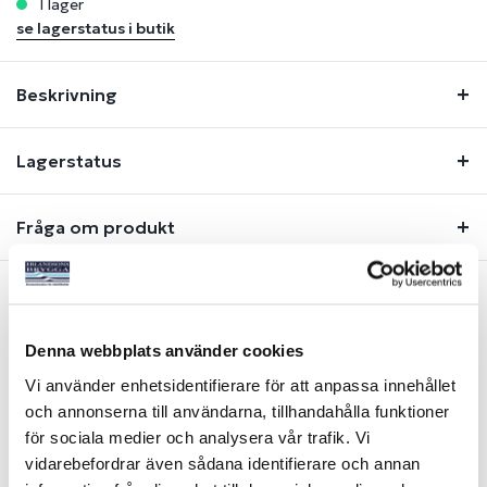
i lager
se lagerstatus i butik
Beskrivning
Lagerstatus
Fråga om produkt
Liknande produkter
Denna webbplats använder cookies
Vi använder enhetsidentifierare för att anpassa innehållet
NYHET
och annonserna till användarna, tillhandahålla funktioner
för sociala medier och analysera vår trafik. Vi
vidarebefordrar även sådana identifierare och annan