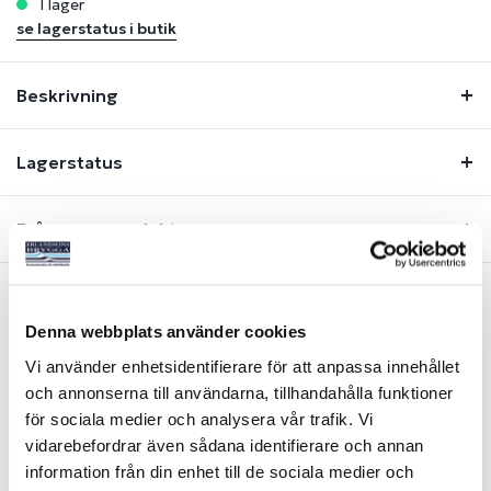
i lager
se lagerstatus i butik
Beskrivning
Lagerstatus
Fråga om produkt
Denna webbplats använder cookies
Liknande produkter
Vi använder enhetsidentifierare för att anpassa innehållet
och annonserna till användarna, tillhandahålla funktioner
för sociala medier och analysera vår trafik. Vi
vidarebefordrar även sådana identifierare och annan
information från din enhet till de sociala medier och