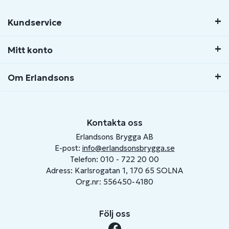
Kundservice
Mitt konto
Om Erlandsons
Kontakta oss
Erlandsons Brygga AB
E-post:
info@erlandsonsbrygga.se
Telefon: 010 - 722 20 00
Adress: Karlsrogatan 1, 170 65 SOLNA
Org.nr: 556450-4180
Följ oss