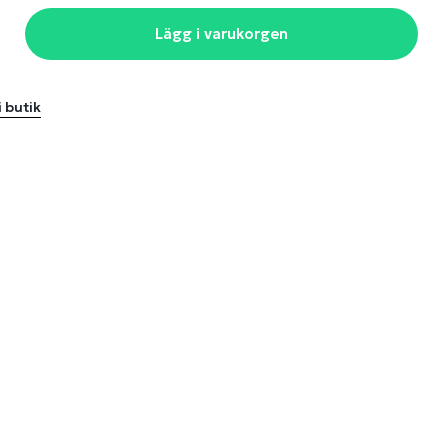
Lägg i varukorgen
i butik