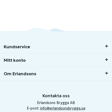
Kundservice
Mitt konto
Om Erlandsons
Kontakta oss
Erlandsons Brygga AB
E-post:
info@erlandsonsbrygga.se