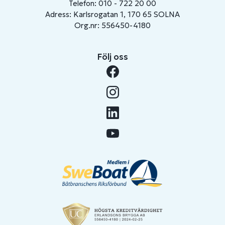
Telefon: 010 - 722 20 00
Adress: Karlsrogatan 1, 170 65 SOLNA
Org.nr: 556450-4180
Följ oss