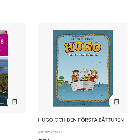
HUGO OCH DEN FÖRSTA BÅTTUREN
Art nr:
70311