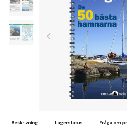
Beskrivning
Lagerstatus
Fråga om p