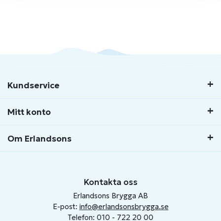
Kundservice
Mitt konto
Om Erlandsons
Kontakta oss
Erlandsons Brygga AB
E-post:
info@erlandsonsbrygga.se
Telefon: 010 - 722 20 00