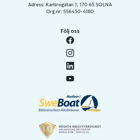
Adress: Karlsrogatan 1, 170 65 SOLNA
Org.nr: 556450-4180
Följ oss