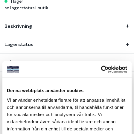
i lager
se lagerstatus i butik
Beskrivning
Lagerstatus
Fråga om produkt
Denna webbplats använder cookies
Liknande produkter
Vi använder enhetsidentifierare för att anpassa innehållet
och annonserna till användarna, tillhandahålla funktioner
för sociala medier och analysera vår trafik. Vi
vidarebefordrar även sådana identifierare och annan
information från din enhet till de sociala medier och