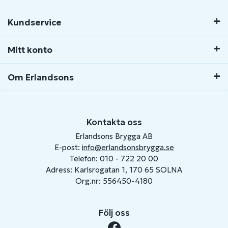
Kundservice
Mitt konto
Om Erlandsons
Kontakta oss
Erlandsons Brygga AB
E-post:
info@erlandsonsbrygga.se
Telefon: 010 - 722 20 00
Adress: Karlsrogatan 1, 170 65 SOLNA
Org.nr: 556450-4180
Följ oss