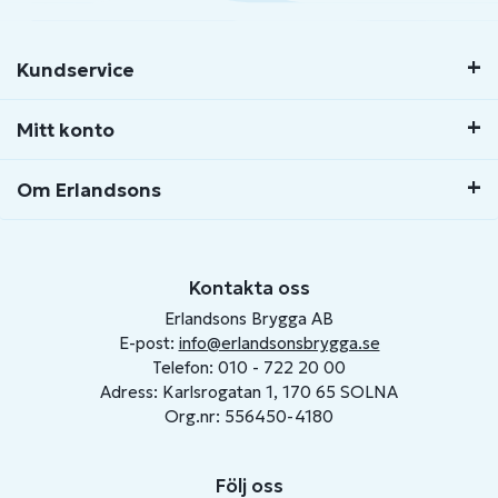
Kundservice
Mitt konto
Om Erlandsons
Kontakta oss
Erlandsons Brygga AB
E-post:
info@erlandsonsbrygga.se
Telefon: 010 - 722 20 00
Adress: Karlsrogatan 1, 170 65 SOLNA
Org.nr: 556450-4180
Följ oss