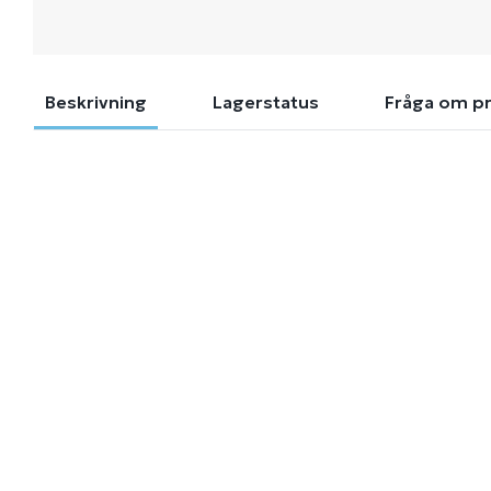
Beskrivning
Lagerstatus
Fråga om p