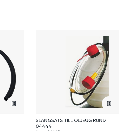
SLANGSATS TILL OLJEUG RUND
04444