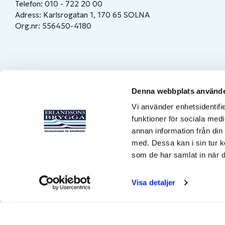
Telefon: 010 - 722 20 00
Adress: Karlsrogatan 1, 170 65 SOLNA
Org.nr: 556450-4180
Denna webbplats använde
Vi använder enhetsidentifie
funktioner för sociala medi
annan information från din
med. Dessa kan i sin tur k
som de har samlat in när d
Visa detaljer