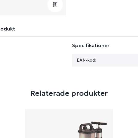
rodukt
Specifikationer
EAN-kod:
Relaterade produkter