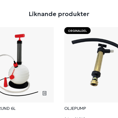
Liknande produkter
ORGINALDEL
RUND 6L
OLJEPUMP