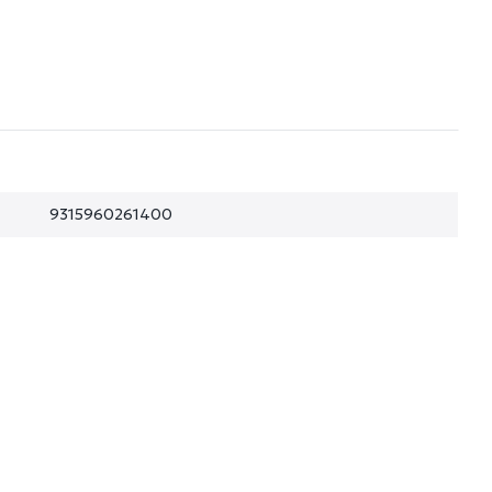
9315960261400