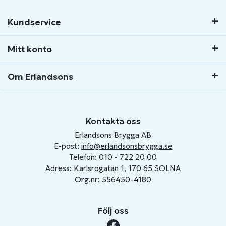
Kundservice
Mitt konto
Om Erlandsons
Kontakta oss
Erlandsons Brygga AB
E-post:
info@erlandsonsbrygga.se
Telefon: 010 - 722 20 00
Adress: Karlsrogatan 1, 170 65 SOLNA
Org.nr: 556450-4180
Följ oss