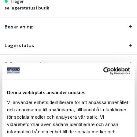
i lager
se lagerstatus i butik
Beskrivning
Lagerstatus
Fråga om produkt
Denna webbplats använder cookies
Liknande produkter
Vi använder enhetsidentifierare för att anpassa innehållet
och annonserna till användarna, tillhandahålla funktioner
-35%
för sociala medier och analysera vår trafik. Vi
vidarebefordrar även sådana identifierare och annan
information från din enhet till de sociala medier och