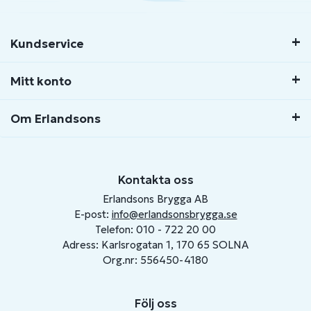
Kundservice
Mitt konto
Om Erlandsons
Kontakta oss
Erlandsons Brygga AB
E-post:
info@erlandsonsbrygga.se
Telefon: 010 - 722 20 00
Adress: Karlsrogatan 1, 170 65 SOLNA
Org.nr: 556450-4180
Följ oss