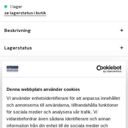
i lager
se lagerstatus i butik
Beskrivning
Lagerstatus
Fråga om produkt
Denna webbplats använder cookies
Liknande produkter
Vi använder enhetsidentifierare för att anpassa innehållet
och annonserna till användarna, tillhandahålla funktioner
för sociala medier och analysera vår trafik. Vi
vidarebefordrar även sådana identifierare och annan
information från din enhet till de sociala medier och