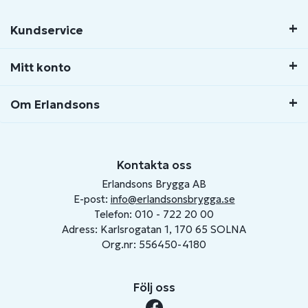
Kundservice
Mitt konto
Om Erlandsons
Kontakta oss
Erlandsons Brygga AB
E-post:
info@erlandsonsbrygga.se
Telefon: 010 - 722 20 00
Adress: Karlsrogatan 1, 170 65 SOLNA
Org.nr: 556450-4180
Följ oss