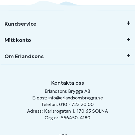
Kundservice
Mitt konto
Om Erlandsons
Kontakta oss
Erlandsons Brygga AB
E-post:
info@erlandsonsbrygga.se
Telefon: 010 - 722 20 00
Adress: Karlsrogatan 1, 170 65 SOLNA
Org.nr: 556450-4180