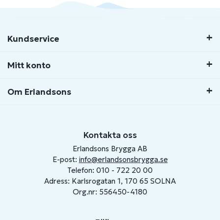
Kundservice
Mitt konto
Om Erlandsons
Kontakta oss
Erlandsons Brygga AB
E-post:
info@erlandsonsbrygga.se
Telefon: 010 - 722 20 00
Adress: Karlsrogatan 1, 170 65 SOLNA
Org.nr: 556450-4180