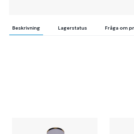
Beskrivning
Lagerstatus
Fråga om p