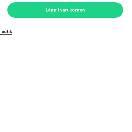
Lägg i varukorgen
i butik