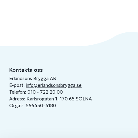
Kontakta oss
Erlandsons Brygga AB
E-post:
info@erlandsonsbrygga.se
Telefon: 010 - 722 20 00
Adress: Karlsrogatan 1, 170 65 SOLNA
Org.nr: 556450-4180