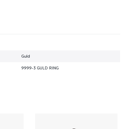
Guld
9999-3 GULD RING