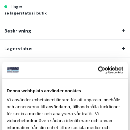
i lager
se lagerstatus i butik
Beskrivning
Lagerstatus
Fråga om produkt
Denna webbplats använder cookies
Liknande produkter
Vi använder enhetsidentifierare för att anpassa innehållet
och annonserna till användarna, tillhandahålla funktioner
för sociala medier och analysera vår trafik. Vi
vidarebefordrar även sådana identifierare och annan
information från din enhet till de sociala medier och