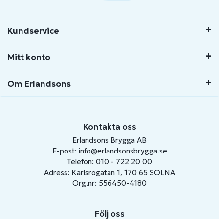
Kundservice
Mitt konto
Om Erlandsons
Kontakta oss
Erlandsons Brygga AB
E-post:
info@erlandsonsbrygga.se
Telefon: 010 - 722 20 00
Adress: Karlsrogatan 1, 170 65 SOLNA
Org.nr: 556450-4180
Följ oss