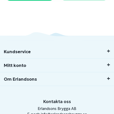
Kundservice
Mitt konto
Om Erlandsons
Kontakta oss
Erlandsons Brygga AB