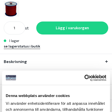
st
Lägg i varukorgen
i lager
se lagerstatus i butik
Beskrivning
Lagerstatus
Fråga om produkt
Denna webbplats använder cookies
Vi använder enhetsidentifierare för att anpassa innehållet
och annonserna till användarna, tillhandahålla funktioner