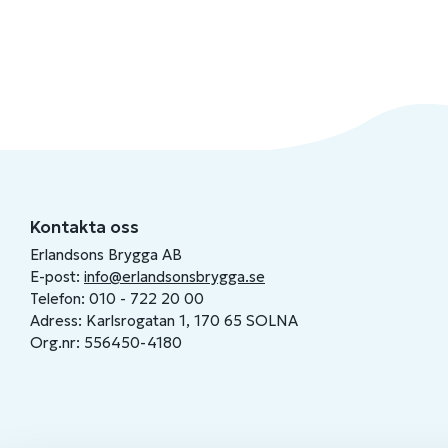
Kontakta oss
Erlandsons Brygga AB
E-post:
info@erlandsonsbrygga.se
Telefon: 010 - 722 20 00
Adress: Karlsrogatan 1, 170 65 SOLNA
Org.nr: 556450-4180