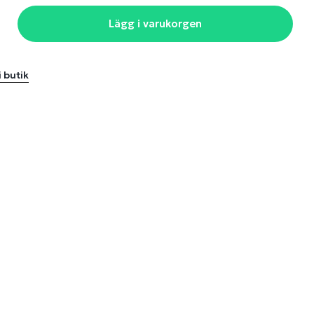
Lägg i varukorgen
i butik