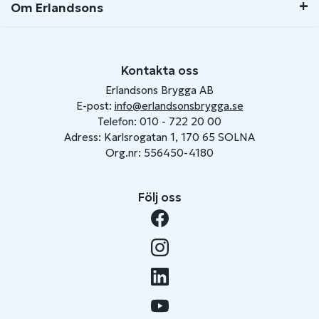
Om Erlandsons
Kontakta oss
Erlandsons Brygga AB
E-post:
info@erlandsonsbrygga.se
Telefon: 010 - 722 20 00
Adress: Karlsrogatan 1, 170 65 SOLNA
Org.nr: 556450-4180
Följ oss