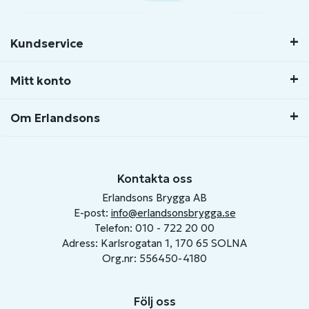
Kundservice
Mitt konto
Om Erlandsons
Kontakta oss
Erlandsons Brygga AB
E-post:
info@erlandsonsbrygga.se
Telefon: 010 - 722 20 00
Adress: Karlsrogatan 1, 170 65 SOLNA
Org.nr: 556450-4180
Följ oss