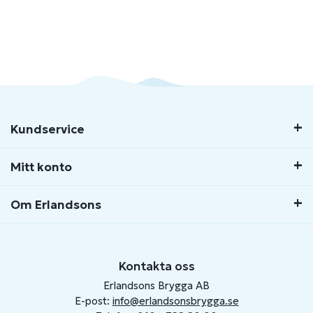
Kundservice
Mitt konto
Om Erlandsons
Kontakta oss
Erlandsons Brygga AB
E-post:
info@erlandsonsbrygga.se