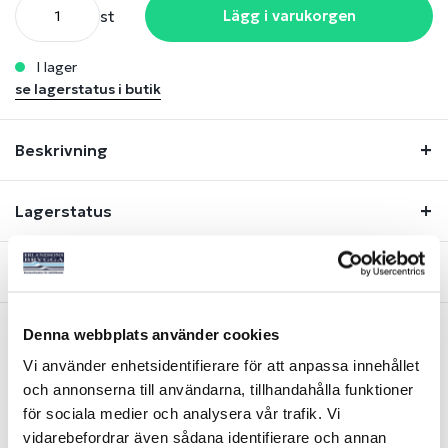
st
Lägg i varukorgen
i lager
se lagerstatus i butik
Beskrivning
Lagerstatus
Fråga om produkt
Denna webbplats använder cookies
Vi använder enhetsidentifierare för att anpassa innehållet
Liknande produkter
och annonserna till användarna, tillhandahålla funktioner
för sociala medier och analysera vår trafik. Vi
ORGINALDEL
ORGINALDEL
vidarebefordrar även sådana identifierare och annan