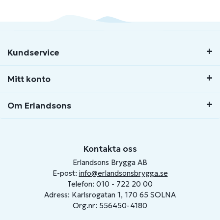
Kundservice
Mitt konto
Om Erlandsons
Kontakta oss
Erlandsons Brygga AB
E-post:
info@erlandsonsbrygga.se
Telefon: 010 - 722 20 00
Adress: Karlsrogatan 1, 170 65 SOLNA
Org.nr: 556450-4180