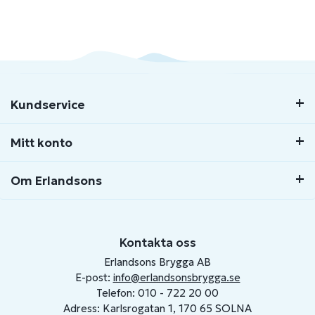
Kundservice
Mitt konto
Om Erlandsons
Kontakta oss
Erlandsons Brygga AB
E-post:
info@erlandsonsbrygga.se
Telefon: 010 - 722 20 00
Adress: Karlsrogatan 1, 170 65 SOLNA