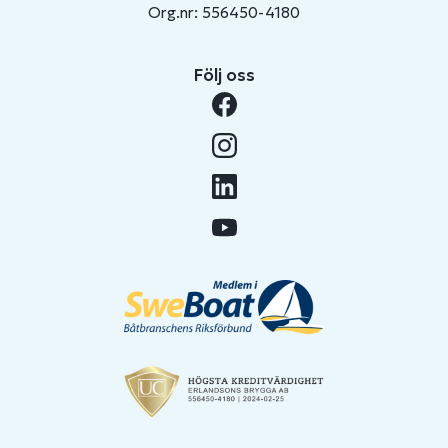
Org.nr: 556450-4180
Följ oss