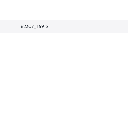
82307_169-S