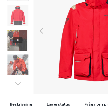
Beskrivning
Lagerstatus
Fråga om p