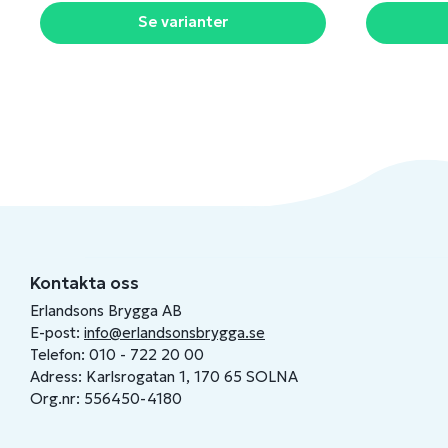
Se varianter
Kontakta oss
Erlandsons Brygga AB
E-post:
info@erlandsonsbrygga.se
Telefon: 010 - 722 20 00
Adress: Karlsrogatan 1, 170 65 SOLNA
Org.nr: 556450-4180