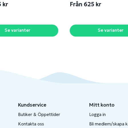
5 kr
Från 625 kr
Se varianter
Se varianter
Kundservice
Mitt konto
Butiker & Öppettider
Logga in
Kontakta oss
Bli medlem/skapa 