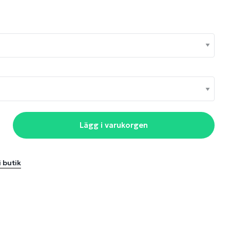
Lägg i varukorgen
i butik