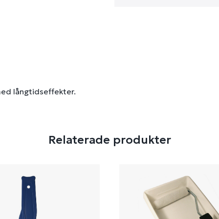
ed långtidseffekter.
Relaterade produkter