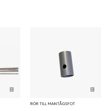
RÖR TILL MANTÅGSFOT