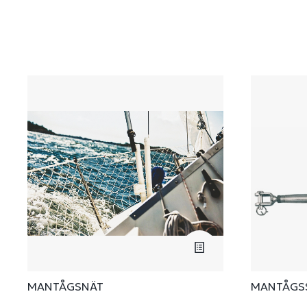
MANTÅGSNÄT
MANTÅGSS