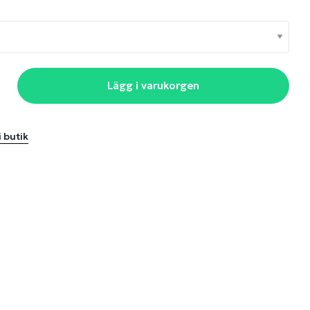
Lägg i varukorgen
i butik