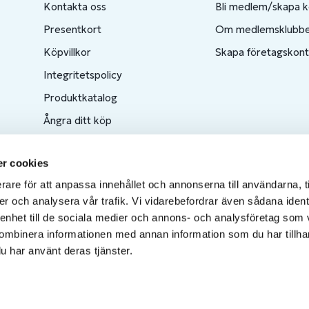
Kontakta oss
Bli medlem/skapa 
Presentkort
Om medlemsklubb
Köpvillkor
Skapa företagskon
Integritetspolicy
Produktkatalog
Ångra ditt köp
r cookies
rare för att anpassa innehållet och annonserna till användarna, t
er och analysera vår trafik. Vi vidarebefordrar även sådana ident
 enhet till de sociala medier och annons- och analysföretag som
ombinera informationen med annan information som du har tillhand
u har använt deras tjänster.