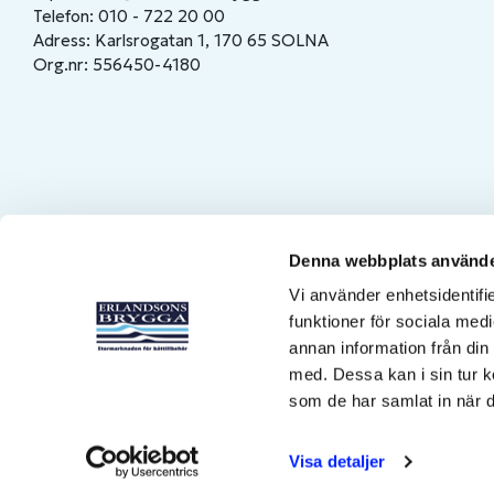
Telefon: 010 - 722 20 00
Adress: Karlsrogatan 1, 170 65 SOLNA
Org.nr: 556450-4180
Denna webbplats använde
Vi använder enhetsidentifie
funktioner för sociala medi
annan information från din
med. Dessa kan i sin tur k
som de har samlat in när d
Visa detaljer