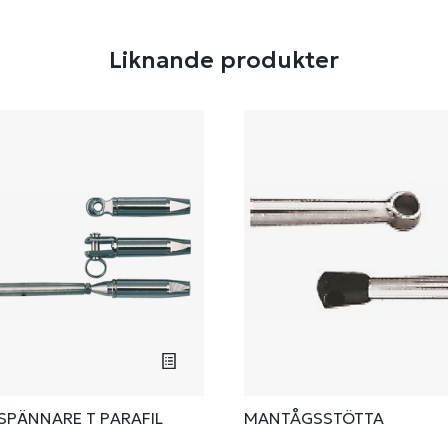
Liknande produkter
PÄNNARE T PARAFIL
MANTÅGSSTÖTTA