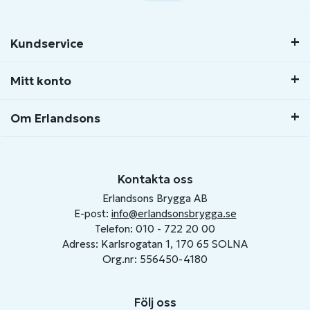
Kundservice
Mitt konto
Om Erlandsons
Kontakta oss
Erlandsons Brygga AB
E-post:
info@erlandsonsbrygga.se
Telefon: 010 - 722 20 00
Adress: Karlsrogatan 1, 170 65 SOLNA
Org.nr: 556450-4180
Följ oss