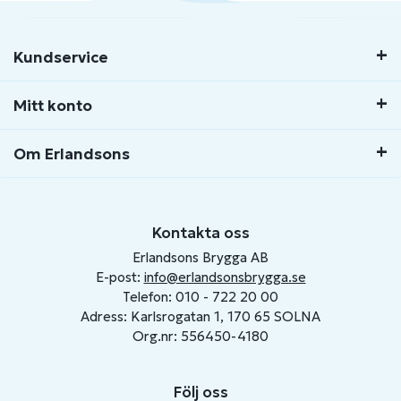
Kundservice
Mitt konto
Om Erlandsons
Kontakta oss
Erlandsons Brygga AB
E-post:
info@erlandsonsbrygga.se
Telefon: 010 - 722 20 00
Adress: Karlsrogatan 1, 170 65 SOLNA
Org.nr: 556450-4180
Följ oss