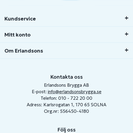
Kundservice
Mitt konto
Om Erlandsons
Kontakta oss
Erlandsons Brygga AB
E-post:
info@erlandsonsbrygga.se
Telefon: 010 - 722 20 00
Adress: Karlsrogatan 1, 170 65 SOLNA
Org.nr: 556450-4180
Följ oss