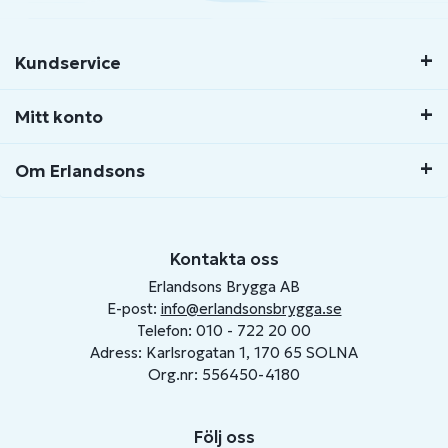
Kundservice
Mitt konto
Om Erlandsons
Kontakta oss
Erlandsons Brygga AB
E-post:
info@erlandsonsbrygga.se
Telefon: 010 - 722 20 00
Adress: Karlsrogatan 1, 170 65 SOLNA
Org.nr: 556450-4180
Följ oss