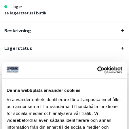
i lager
se lagerstatus i butik
Beskrivning
Lagerstatus
Fråga om produkt
Denna webbplats använder cookies
Liknande produkter
Vi använder enhetsidentifierare för att anpassa innehållet
och annonserna till användarna, tillhandahålla funktioner
för sociala medier och analysera vår trafik. Vi
vidarebefordrar även sådana identifierare och annan
information från din enhet till de sociala medier och